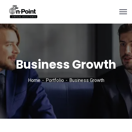
Business Growth
Home
Portfolio
Business Growth